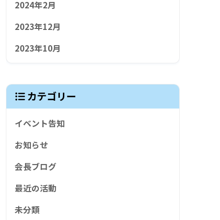
2024年2月
2023年12月
2023年10月
カテゴリー
イベント告知
お知らせ
会長ブログ
最近の活動
未分類