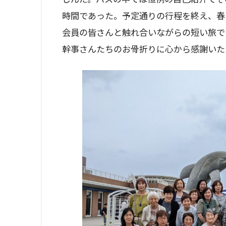
時間であった。予定通りの行程を終え、春
会員の皆さんと触れ合いながらの短い旅で
幹事さんたちのお骨折りに心から感謝いた