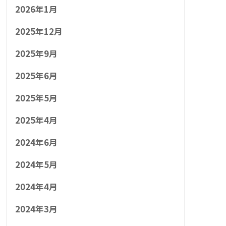
2026年1月
2025年12月
2025年9月
2025年6月
2025年5月
2025年4月
2024年6月
2024年5月
2024年4月
2024年3月