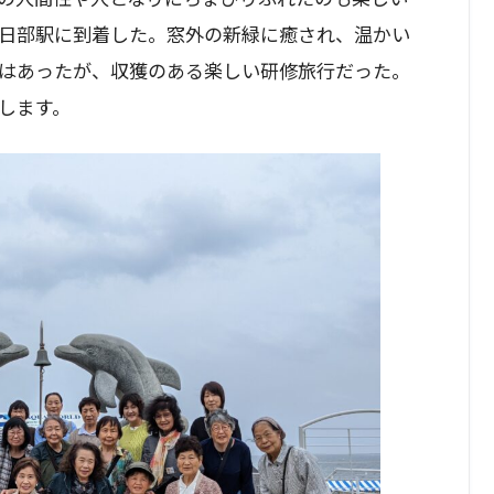
日部駅に到着した。窓外の新緑に癒され、温かい
はあったが、収獲のある楽しい研修旅行だった。
します。