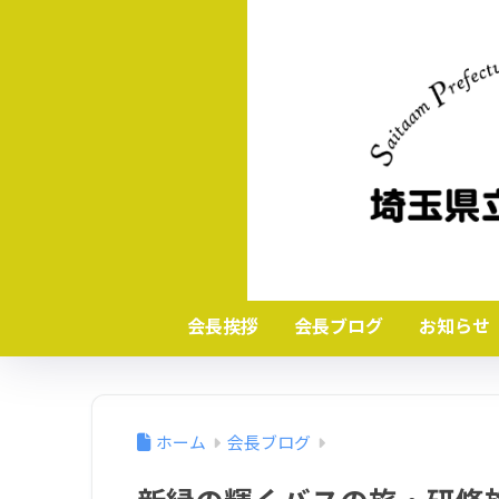
会長挨拶
会長ブログ
お知らせ
ホーム
会長ブログ