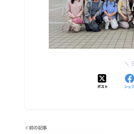
ポスト
シェ
前の記事