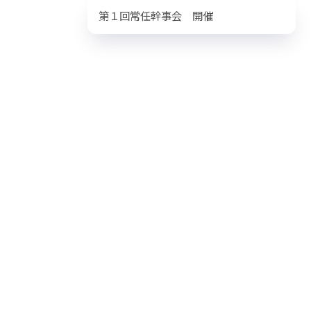
第１回常任幹事会 開催