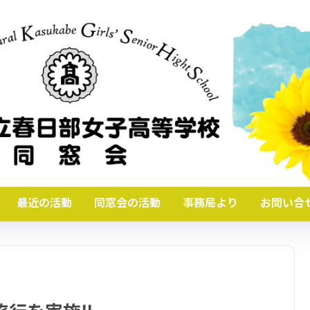
最近の活動
同窓会の活動
事務局より
お問い合