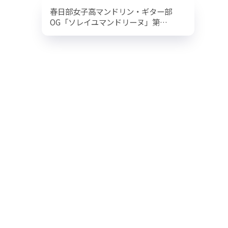
春日部女子高マンドリン・ギター部
OG「ソレイユマンドリーヌ」第…