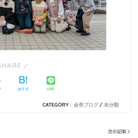
SHARE
ア
はてブ
LINE
CATEGORY :
会長ブログ
未分類
次の記事