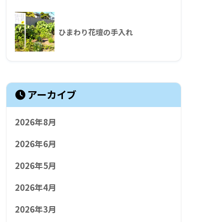
ひまわり花壇の手入れ
アーカイブ
2026年8月
2026年6月
2026年5月
2026年4月
2026年3月