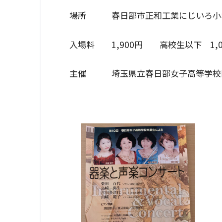
場所 春日部市正和工業にじいろ小ホ
入場料 1,900円 高校生以下 1,0
主催 埼玉県立春日部女子高等学校