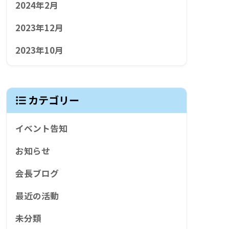
2024年2月
2023年12月
2023年10月
カテゴリー
イベント告知
お知らせ
会長ブログ
最近の活動
未分類