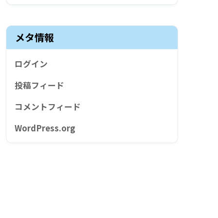
メタ情報
ログイン
投稿フィード
コメントフィード
WordPress.org