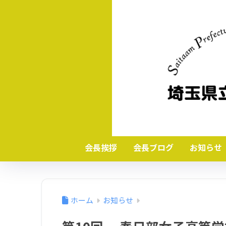
会長挨拶
会長ブログ
お知らせ
ホーム
お知らせ