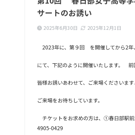
第10回 春日部女子高等
サートのお誘い
2025年6月30日
2025年12月1日
2023年に、第９回 を開催してから2
にて、下記のように開催いたします。 前
皆様お誘いあわせて、ご来場くださいます
ご来場をお待ちしています。
チケットをお求めの方は、①春日部駅前越
4905-0429