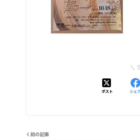
ポスト
シェ
前の記事