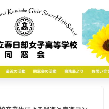
最近の活動
同窓会の活動
事務局より
お問い合