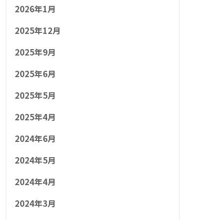
2026年1月
2025年12月
2025年9月
2025年6月
2025年5月
2025年4月
2024年6月
2024年5月
2024年4月
2024年3月