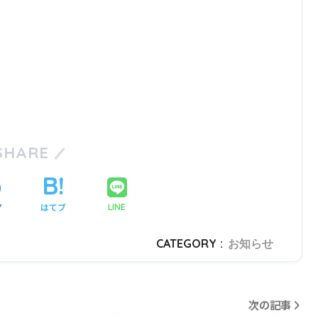
SHARE
ア
はてブ
LINE
CATEGORY :
お知らせ
次の記事