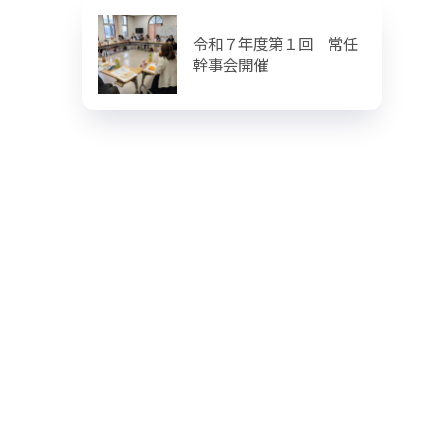
令和７年度第１回 常任
幹事会開催