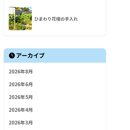
ひまわり花壇の手入れ
アーカイブ
2026年8月
2026年6月
2026年5月
2026年4月
2026年3月