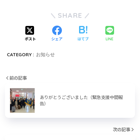
SHARE
ポスト
シェア
はてブ
LINE
CATEGORY :
お知らせ
前の記事
ありがとうございました（緊急支援中間報
告）
次の記事