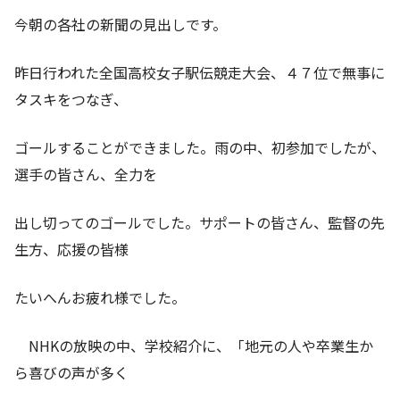
今朝の各社の新聞の見出しです。
昨日行われた全国高校女子駅伝競走大会、４７位で無事に
タスキをつなぎ、
ゴールすることができました。雨の中、初参加でしたが、
選手の皆さん、全力を
出し切ってのゴールでした。サポートの皆さん、監督の先
生方、応援の皆様
たいへんお疲れ様でした。
NHKの放映の中、学校紹介に、「地元の人や卒業生か
ら喜びの声が多く