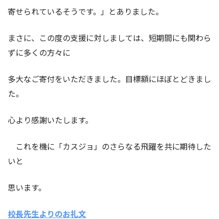
寄せられているそうです。」とありました。
まさに、この度の支援に対しましては、短期間にも関わら
ずに多くの方々に
多大なご寄付をいただきました。目標額にほぼとどきまし
た。
心より感謝いたします。
これを機に「カスジョ」のさらなる飛躍を共に期待した
いと
思います。
校長先生よりのお礼文